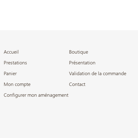
Accueil
Boutique
Prestations
Présentation
Panier
Validation de la commande
Mon compte
Contact
Configurer mon aménagement