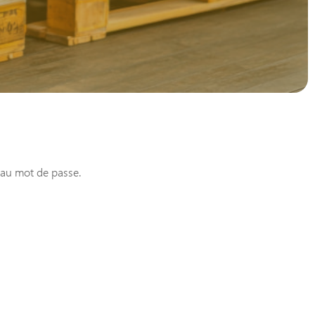
veau mot de passe.