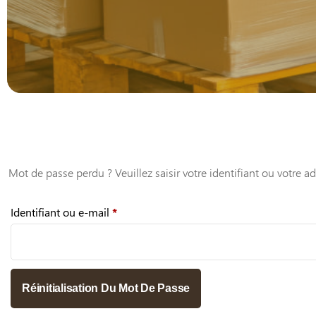
Mot de passe perdu ? Veuillez saisir votre identifiant ou votre 
Obligatoire
Identifiant ou e-mail
*
Réinitialisation Du Mot De Passe