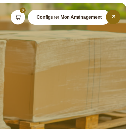
0
Configurer Mon Aménagement