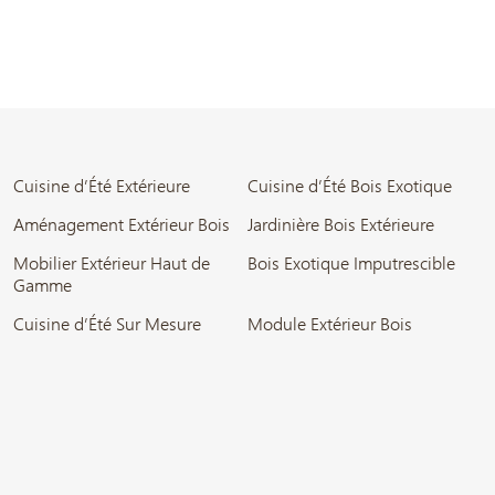
Cuisine d’Été Extérieure
Cuisine d’Été Bois Exotique
Aménagement Extérieur Bois
Jardinière Bois Extérieure
Mobilier Extérieur Haut de
Bois Exotique Imputrescible
Gamme
Cuisine d’Été Sur Mesure
Module Extérieur Bois