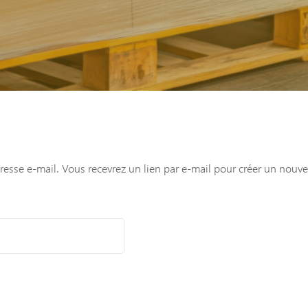
adresse e-mail. Vous recevrez un lien par e-mail pour créer un nou