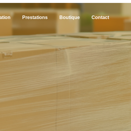
ation
Prestations
Boutique
Contact